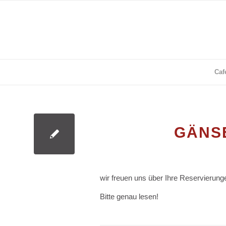
Caf
GÄNS
wir freuen uns über Ihre Reservierung
Bitte genau lesen!