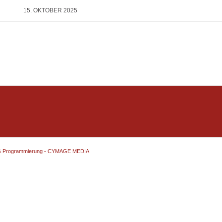
15. OKTOBER 2025
& Programmierung - CYMAGE MEDIA